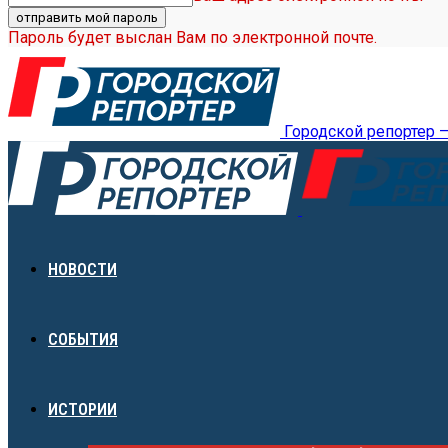
Пароль будет выслан Вам по электронной почте.
Городской репортер 
НОВОСТИ
СОБЫТИЯ
ИСТОРИИ