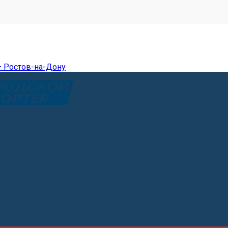
— Ростов-на-Дону