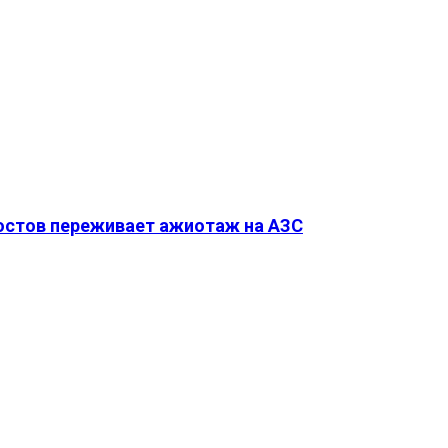
Ростов переживает ажиотаж на АЗС