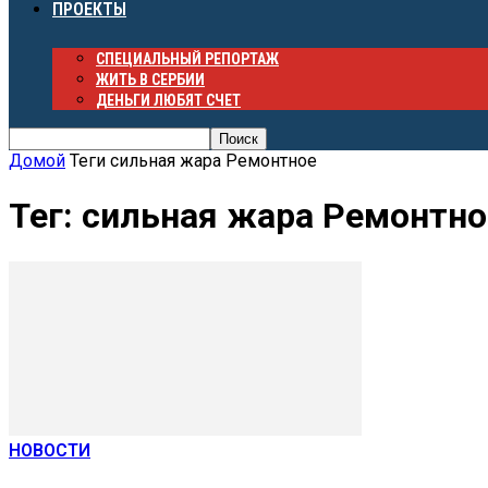
ПРОЕКТЫ
СПЕЦИАЛЬНЫЙ РЕПОРТАЖ
ЖИТЬ В СЕРБИИ
ДЕНЬГИ ЛЮБЯТ СЧЕТ
Домой
Теги
сильная жара Ремонтное
Тег: сильная жара Ремонтно
НОВОСТИ