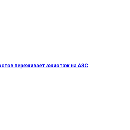
Ростов переживает ажиотаж на АЗС