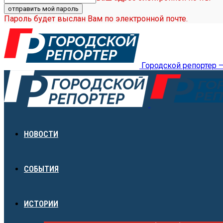
Пароль будет выслан Вам по электронной почте.
Городской репортер 
НОВОСТИ
СОБЫТИЯ
ИСТОРИИ