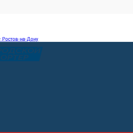
— Ростов-на-Дону