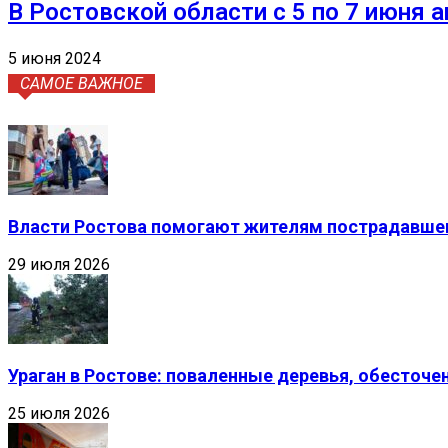
В Ростовской области с 5 по 7 июня 
5 июня 2024
САМОЕ ВАЖНОЕ
Власти Ростова помогают жителям пострадавшег
29 июля 2026
Ураган в Ростове: поваленные деревья, обесточ
25 июля 2026