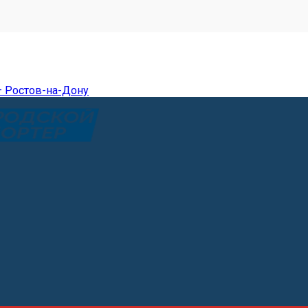
— Ростов-на-Дону