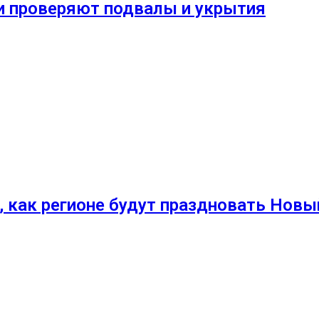
и проверяют подвалы и укрытия
, как регионе будут праздновать Новы