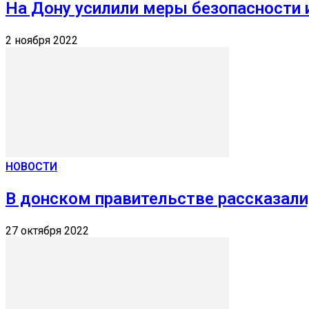
На Дону усилили меры безопасности 
2 ноября 2022
НОВОСТИ
В донском правительстве рассказали
27 октября 2022