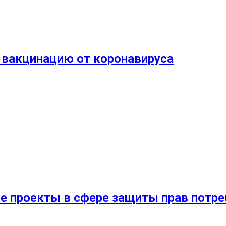
и вакцинацию от коронавируса
е проекты в сфере защиты прав потре