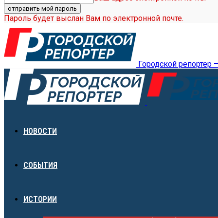
Пароль будет выслан Вам по электронной почте.
Городской репортер 
НОВОСТИ
СОБЫТИЯ
ИСТОРИИ