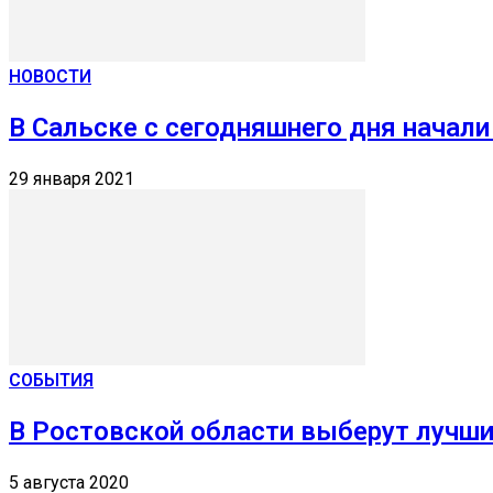
НОВОСТИ
В Сальске с сегодняшнего дня начал
29 января 2021
СОБЫТИЯ
В Ростовской области выберут лучши
5 августа 2020