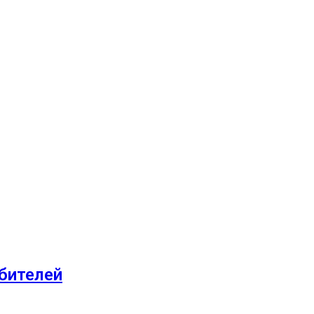
бителей