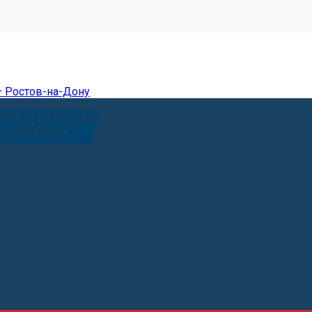
— Ростов-на-Дону