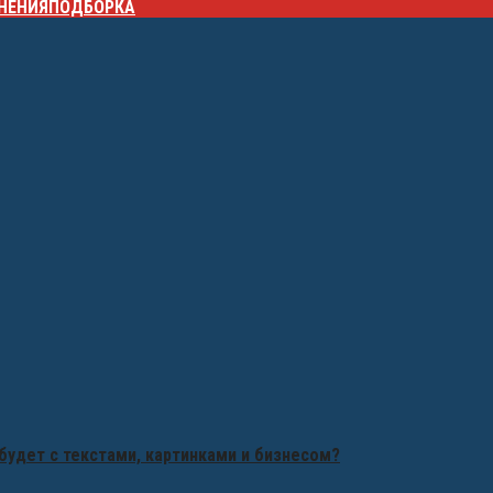
НЕНИЯ
ПОДБОРКА
будет с текстами, картинками и бизнесом?