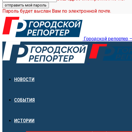
Пароль будет выслан Вам по электронной почте.
Городской репортер 
НОВОСТИ
СОБЫТИЯ
ИСТОРИИ