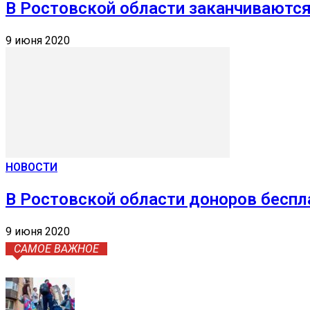
В Ростовской области заканчиваютс
9 июня 2020
НОВОСТИ
В Ростовской области доноров беспл
9 июня 2020
САМОЕ ВАЖНОЕ