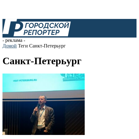
- реклама -
Домой
Теги
Санкт-Петерьург
Санкт-Петерьург