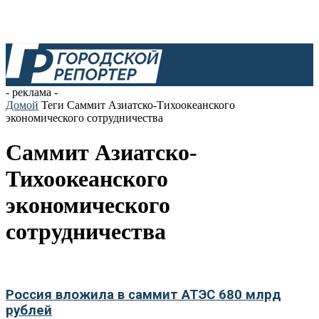
- реклама -
Домой
Теги
Саммит Азиатско-Тихоокеанского
экономического сотрудничества
Саммит Азиатско-
Тихоокеанского
экономического
сотрудничества
Россия вложила в саммит АТЭС 680 млрд
рублей