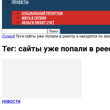
ПРОЕКТЫ
СПЕЦИАЛЬНЫЙ РЕПОРТАЖ
ЖИТЬ В СЕРБИИ
ДЕНЬГИ ЛЮБЯТ СЧЕТ
Домой
Теги
сайты уже попали в реестр и находятся по за
Тег: сайты уже попали в рее
НОВОСТИ