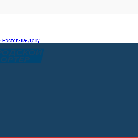
— Ростов-на-Дону