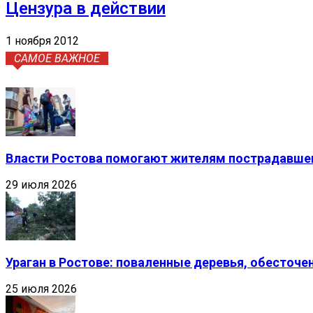
Цензура в действии
1 ноября 2012
САМОЕ ВАЖНОЕ
Власти Ростова помогают жителям пострадавшег
29 июля 2026
Ураган в Ростове: поваленные деревья, обесточ
25 июля 2026