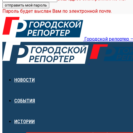
Пароль будет выслан Вам по электронной почте.
Городской репортер 
НОВОСТИ
СОБЫТИЯ
ИСТОРИИ