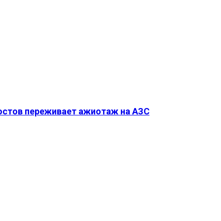
Ростов переживает ажиотаж на АЗС