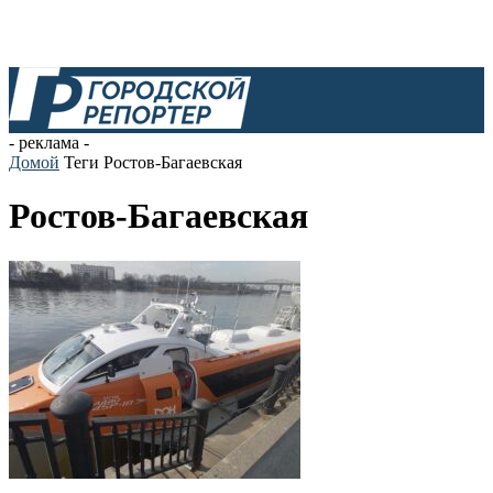
- реклама -
Домой
Теги
Ростов-Багаевская
Ростов-Багаевская