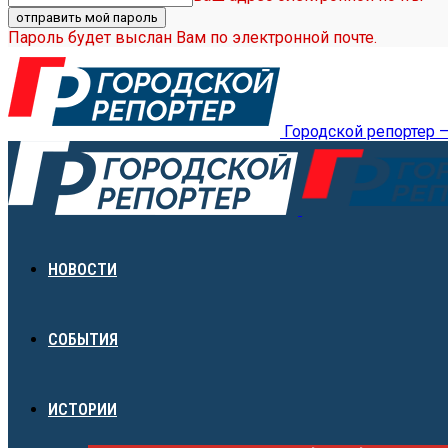
Пароль будет выслан Вам по электронной почте.
Городской репортер 
НОВОСТИ
СОБЫТИЯ
ИСТОРИИ