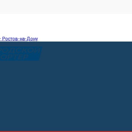
— Ростов-на-Дону