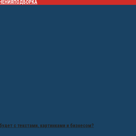
НЕНИЯ
ПОДБОРКА
будет с текстами, картинками и бизнесом?