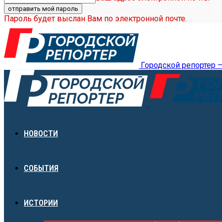
Пароль будет выслан Вам по электронной почте.
Городской репортер 
НОВОСТИ
СОБЫТИЯ
ИСТОРИИ