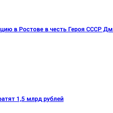
цию в Ростове в честь Героя СССР Д
ратят 1,5 млрд рублей