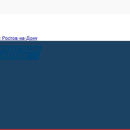
— Ростов-на-Дону