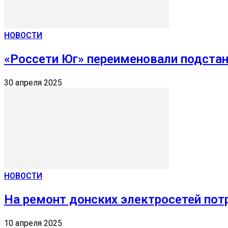
НОВОСТИ
«Россети Юг» переименовали подстан
30 апреля 2025
НОВОСТИ
На ремонт донских электросетей пот
10 апреля 2025