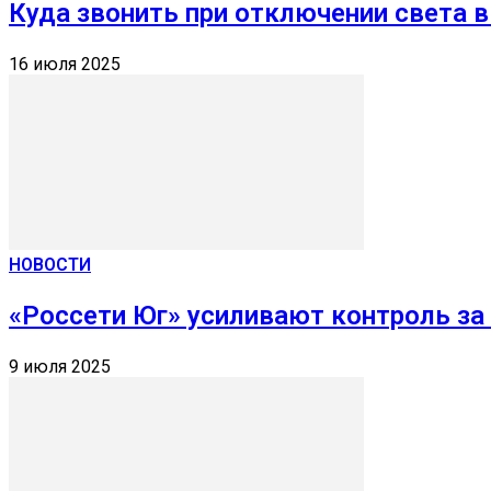
Куда звонить при отключении света 
16 июля 2025
НОВОСТИ
«Россети Юг» усиливают контроль за
9 июля 2025