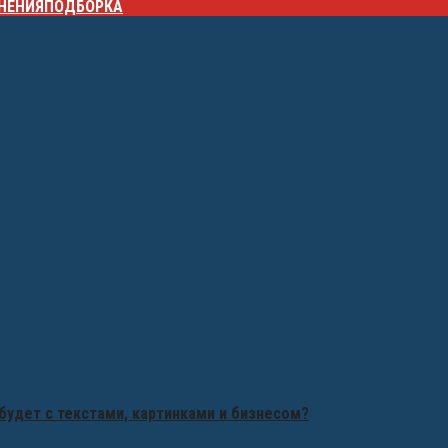
НЕНИЯ
ПОДБОРКА
будет с текстами, картинками и бизнесом?