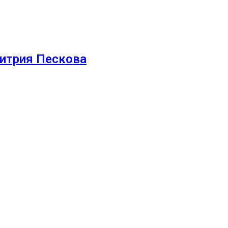
митрия Пескова