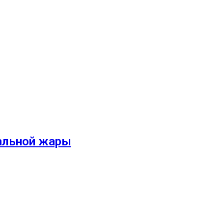
мальной жары