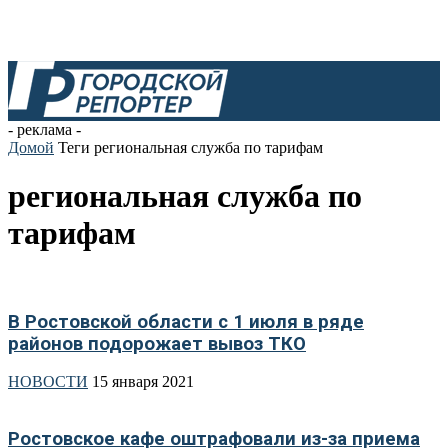
- реклама -
Домой
Теги
региональная служба по тарифам
региональная служба по
тарифам
В Ростовской области с 1 июля в ряде
районов подорожает вывоз ТКО
НОВОСТИ
15 января 2021
Ростовское кафе оштрафовали из-за приема