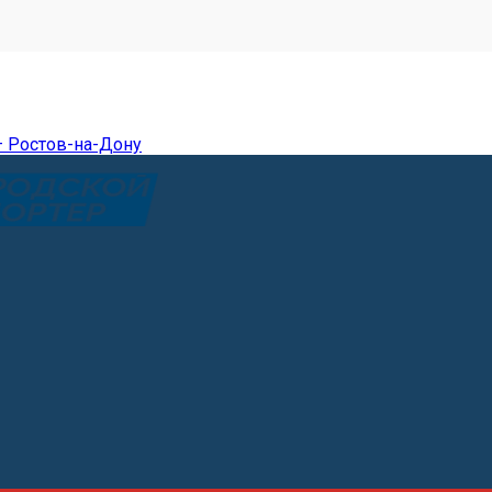
— Ростов-на-Дону