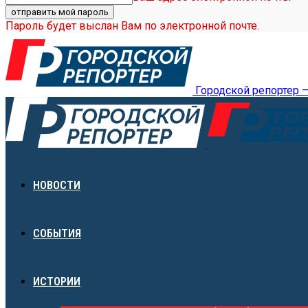
Пароль будет выслан Вам по электронной почте.
Городской репортер 
НОВОСТИ
СОБЫТИЯ
ИСТОРИИ