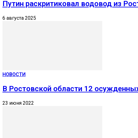
Путин раскритиковал водовод из Рос
6 августа 2025
НОВОСТИ
В Ростовской области 12 осужденных
23 июня 2022