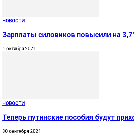
НОВОСТИ
Зарплаты силовиков повысили на 3,7
1 октября 2021
НОВОСТИ
Теперь путинские пособия будут прих
30 сентября 2021