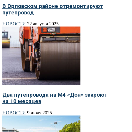
В Орловском районе отремонтируют
путепровод
НОВОСТИ
22 августа 2025
Два путепровода на М4 «Дон» закроют
на 10 месяцев
НОВОСТИ
9 июля 2025