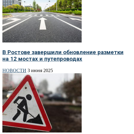
В Ростове завершили обновление разметки
на 12 мостах и путепроводах
НОВОСТИ
3 июня 2025