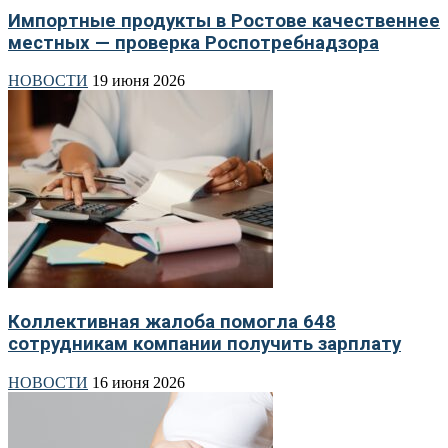
Импортные продукты в Ростове качественнее
местных — проверка Роспотребнадзора
НОВОСТИ
19 июня 2026
Коллективная жалоба помогла 648
сотрудникам компании получить зарплату
НОВОСТИ
16 июня 2026