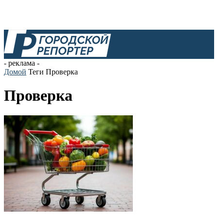
- реклама -
Домой
Теги
Проверка
Проверка