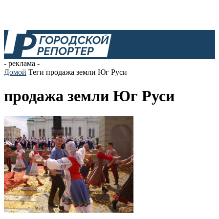
- реклама -
Домой
Теги
продажа земли Юг Руси
продажа земли Юг Руси