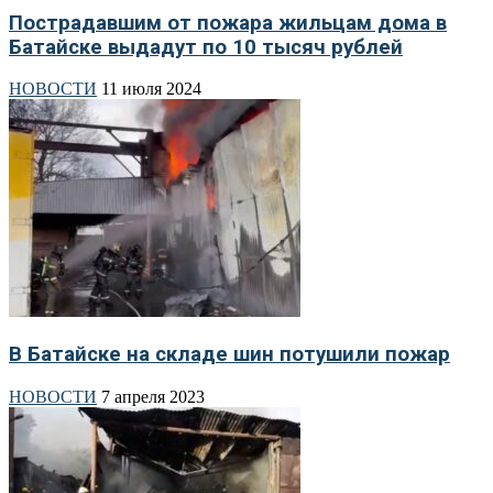
Пострадавшим от пожара жильцам дома в
Батайске выдадут по 10 тысяч рублей
НОВОСТИ
11 июля 2024
В Батайске на складе шин потушили пожар
НОВОСТИ
7 апреля 2023