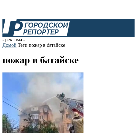
- реклама -
Домой
Теги
пожар в батайске
пожар в батайске