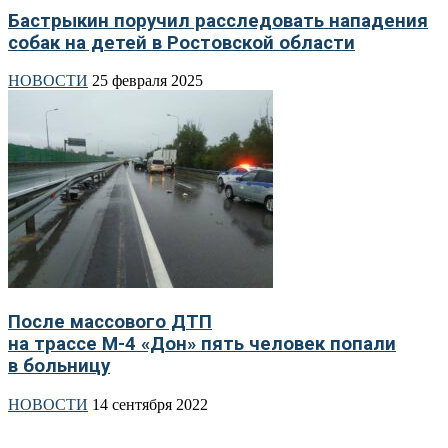
Бастрыкин поручил расследовать нападения
собак на детей в Ростовской области
НОВОСТИ
25 февраля 2025
После массового ДТП
на трассе М-4 «Дон» пять человек попали
в больницу
НОВОСТИ
14 сентября 2022