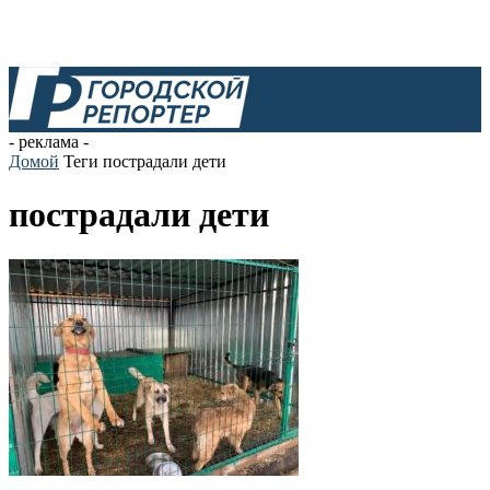
- реклама -
Домой
Теги
пострадали дети
пострадали дети