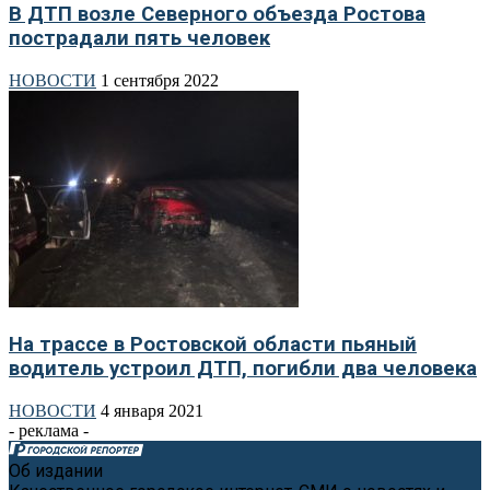
В ДТП возле Северного объезда Ростова
пострадали пять человек
НОВОСТИ
1 сентября 2022
На трассе в Ростовской области пьяный
водитель устроил ДТП, погибли два человека
НОВОСТИ
4 января 2021
- реклама -
Об издании