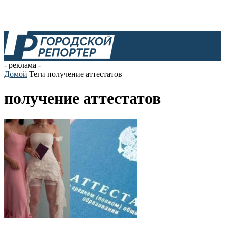
- реклама -
Домой
Теги
получение аттестатов
получение аттестатов