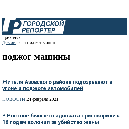
- реклама -
Домой
Теги
поджог машины
поджог машины
Жителя Азовского района подозревают в
угоне и поджоге автомобилей
НОВОСТИ
24 февраля 2021
В Ростове бывшего адвоката приговорили к
16 годам колонии за убийство жены