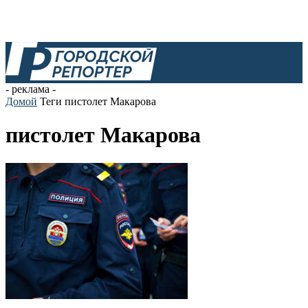
- реклама -
Домой
Теги
пистолет Макарова
пистолет Макарова