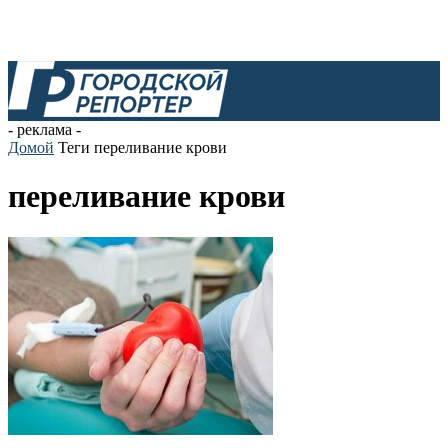
- реклама -
Домой
Теги
переливание крови
переливание крови