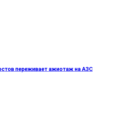
Ростов переживает ажиотаж на АЗС