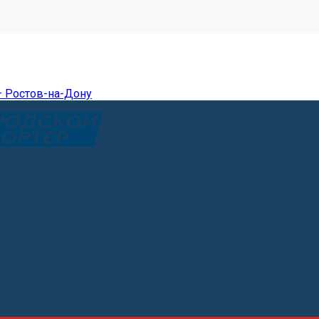
— Ростов-на-Дону