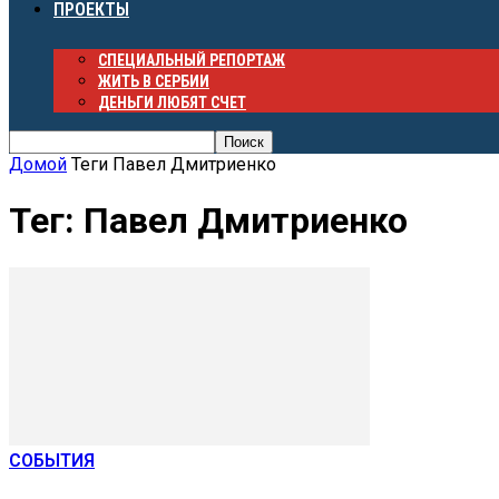
ПРОЕКТЫ
СПЕЦИАЛЬНЫЙ РЕПОРТАЖ
ЖИТЬ В СЕРБИИ
ДЕНЬГИ ЛЮБЯТ СЧЕТ
Домой
Теги
Павел Дмитриенко
Тег: Павел Дмитриенко
СОБЫТИЯ