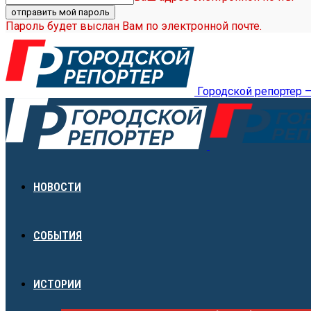
Пароль будет выслан Вам по электронной почте.
Городской репортер 
НОВОСТИ
СОБЫТИЯ
ИСТОРИИ