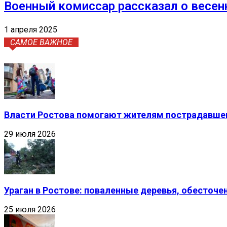
Военный комиссар рассказал о весен
1 апреля 2025
САМОЕ ВАЖНОЕ
Власти Ростова помогают жителям пострадавшег
29 июля 2026
Ураган в Ростове: поваленные деревья, обесточ
25 июля 2026