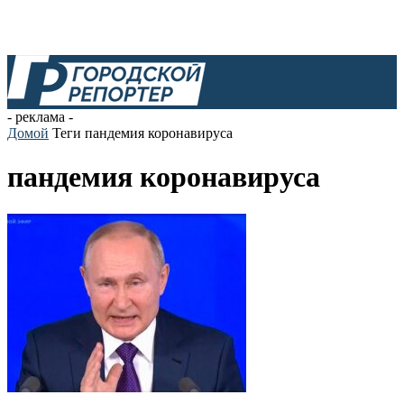
- реклама -
Домой
Теги
пандемия коронавируса
пандемия коронавируса