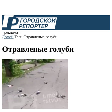
- реклама -
Домой
Теги
Отравленые голуби
Отравленые голуби