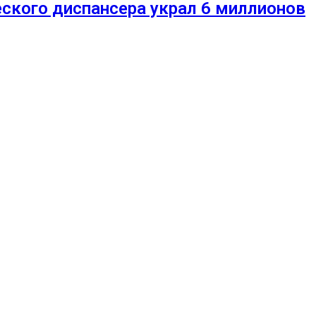
еского диспансера украл 6 миллионов