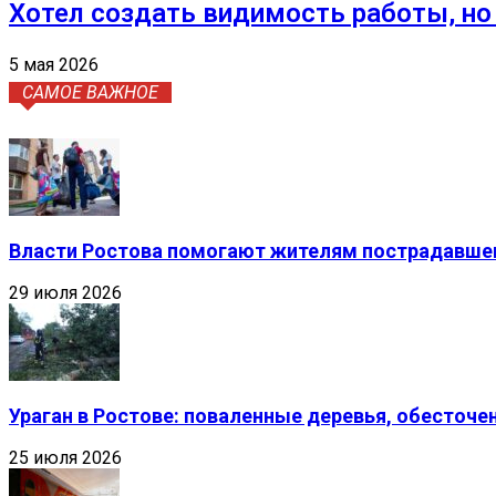
Хотел создать видимость работы, но
5 мая 2026
САМОЕ ВАЖНОЕ
Власти Ростова помогают жителям пострадавшег
29 июля 2026
Ураган в Ростове: поваленные деревья, обесточ
25 июля 2026