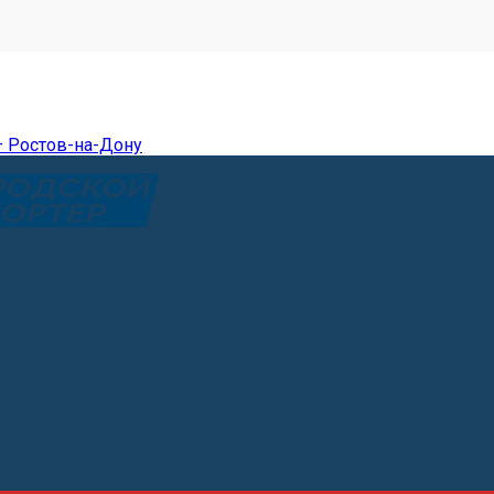
— Ростов-на-Дону