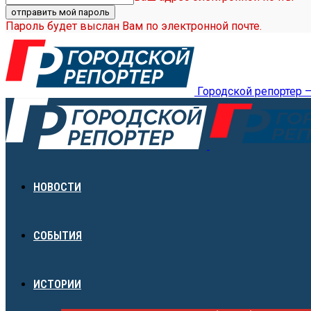
Пароль будет выслан Вам по электронной почте.
Городской репортер 
НОВОСТИ
СОБЫТИЯ
ИСТОРИИ