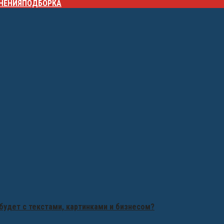
НЕНИЯ
ПОДБОРКА
будет с текстами, картинками и бизнесом?