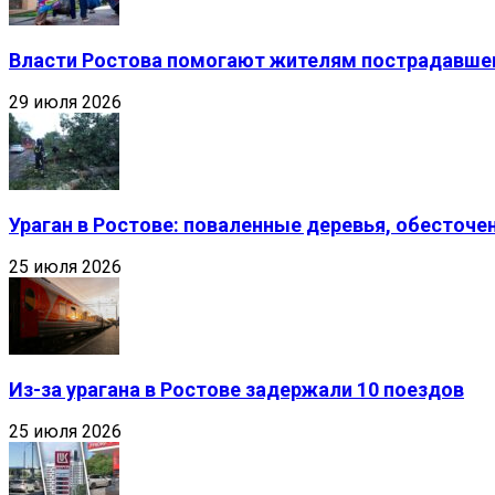
Власти Ростова помогают жителям пострадавшег
29 июля 2026
Ураган в Ростове: поваленные деревья, обесточ
25 июля 2026
Из-за урагана в Ростове задержали 10 поездов
25 июля 2026