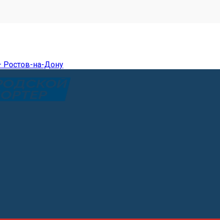
— Ростов-на-Дону