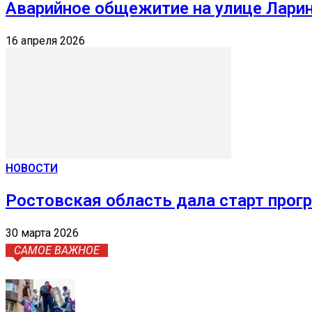
Аварийное общежитие на улице Ларин
16 апреля 2026
НОВОСТИ
Ростовская область дала старт прог
30 марта 2026
САМОЕ ВАЖНОЕ