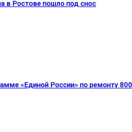
а в Ростове пошло под снос
рамме «Единой России» по ремонту 80