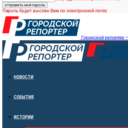
Пароль будет выслан Вам по электронной почте.
Городской репортер 
НОВОСТИ
СОБЫТИЯ
ИСТОРИИ