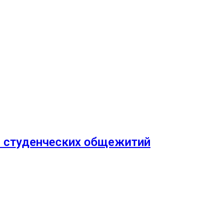
0 студенческих общежитий