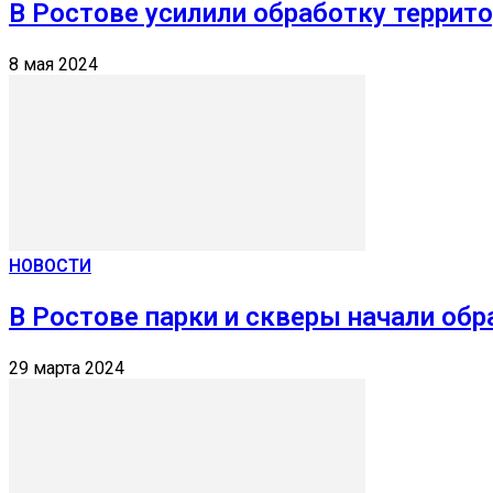
В Ростове усилили обработку террит
8 мая 2024
НОВОСТИ
В Ростове парки и скверы начали об
29 марта 2024