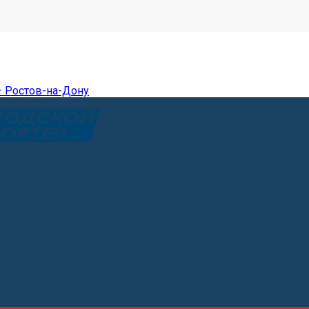
— Ростов-на-Дону