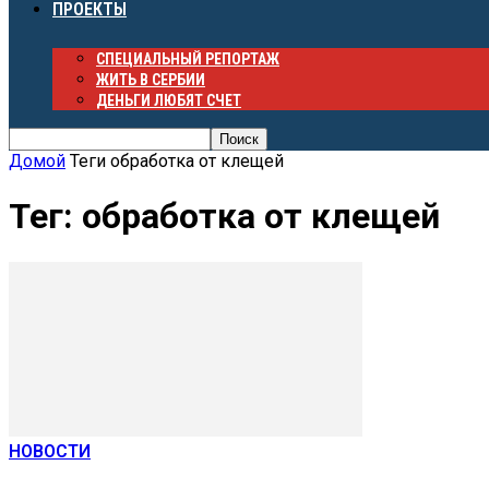
ПРОЕКТЫ
СПЕЦИАЛЬНЫЙ РЕПОРТАЖ
ЖИТЬ В СЕРБИИ
ДЕНЬГИ ЛЮБЯТ СЧЕТ
Домой
Теги
обработка от клещей
Тег: обработка от клещей
НОВОСТИ