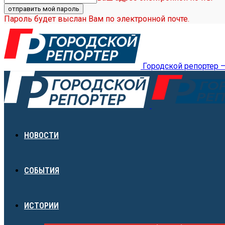
Пароль будет выслан Вам по электронной почте.
Городской репортер 
НОВОСТИ
СОБЫТИЯ
ИСТОРИИ