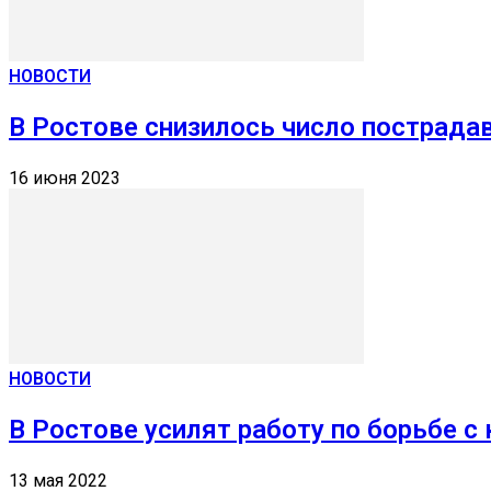
НОВОСТИ
В Ростове снизилось число пострада
16 июня 2023
НОВОСТИ
В Ростове усилят работу по борьбе с
13 мая 2022