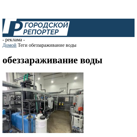
- реклама -
Домой
Теги
обеззараживание воды
обеззараживание воды