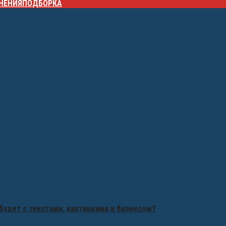
НЕНИЯ
ПОДБОРКА
будет с текстами, картинками и бизнесом?