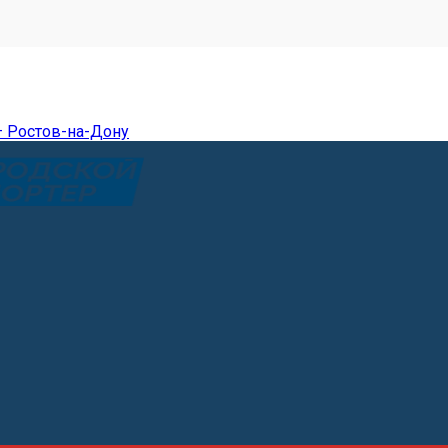
— Ростов-на-Дону