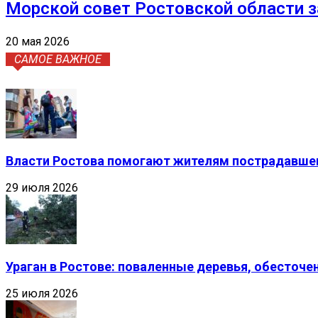
Морской совет Ростовской области 
20 мая 2026
САМОЕ ВАЖНОЕ
Власти Ростова помогают жителям пострадавшег
29 июля 2026
Ураган в Ростове: поваленные деревья, обесточ
25 июля 2026