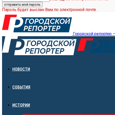
Пароль будет выслан Вам по электронной почте.
Городской репортер 
НОВОСТИ
СОБЫТИЯ
ИСТОРИИ