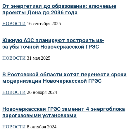
От энергетики до образования: ключевые
проекты Дона до 2036 года
НОВОСТИ
16 сентября 2025
Южную АЭС планируют построить из-
за убыточной Новочеркасской ГРЭС
НОВОСТИ
31 мая 2025
В Ростовской области хотят перенести сроки
модернизации Новочеркасской ГРЭС
НОВОСТИ
26 ноября 2024
Новочеркасская ГРЭС заменит 4 энергоблока
парогазовыми установками
НОВОСТИ
8 октября 2024