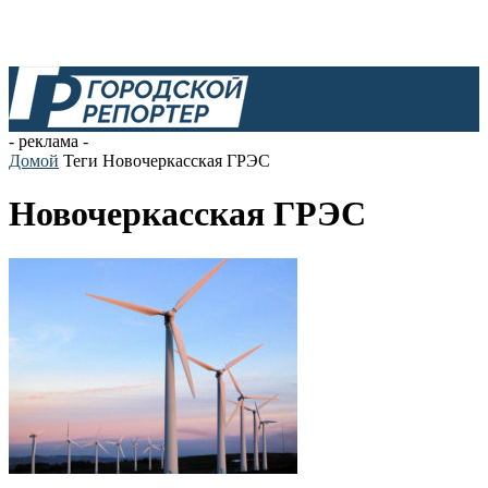
- реклама -
Домой
Теги
Новочеркасская ГРЭС
Новочеркасская ГРЭС