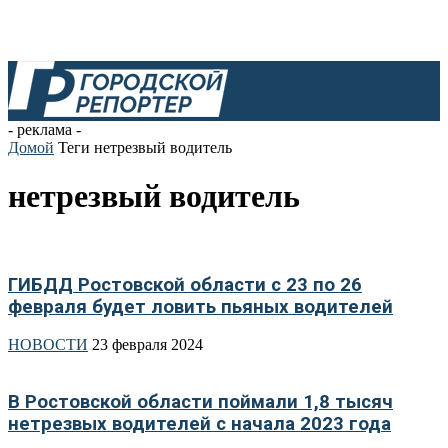
- реклама -
Домой
Теги
нетрезвый водитель
нетрезвый водитель
ГИБДД Ростовской области с 23 по 26
февраля будет ловить пьяных водителей
НОВОСТИ
23 февраля 2024
В Ростовской области поймали 1,8 тысяч
нетрезвых водителей с начала 2023 года