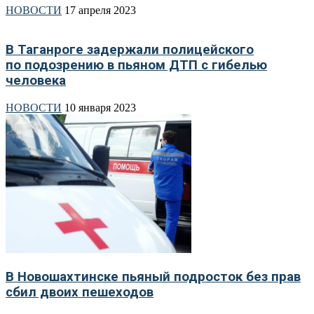
НОВОСТИ
17 апреля 2023
В Таганроге задержали полицейского
по подозрению в пьяном ДТП с гибелью
человека
НОВОСТИ
10 января 2023
В Новошахтинске пьяный подросток без прав
сбил двоих пешеходов