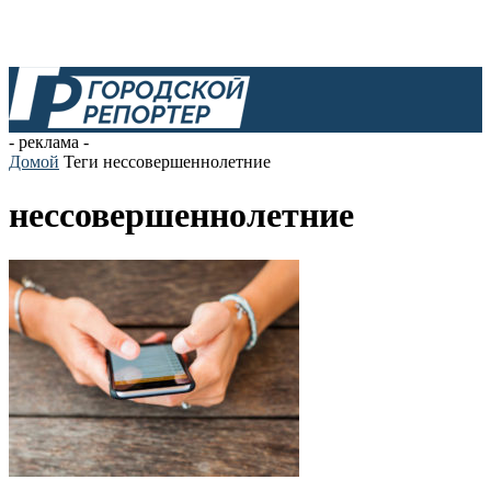
- реклама -
Домой
Теги
нессовершеннолетние
нессовершеннолетние