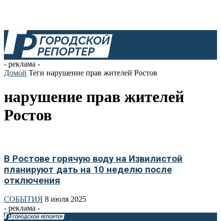
- реклама -
Домой
Теги
нарушение прав жителей Ростов
нарушение прав жителей
Ростов
В Ростове горячую воду на Извилистой
планируют дать на 10 неделю после
отключения
СОБЫТИЯ
8 июля 2025
- реклама -