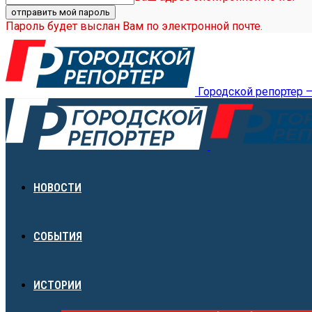
Пароль будет выслан Вам по электронной почте.
Городской репортер 
НОВОСТИ
СОБЫТИЯ
ИСТОРИИ