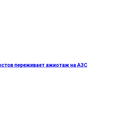
Ростов переживает ажиотаж на АЗС