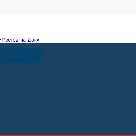
— Ростов-на-Дону