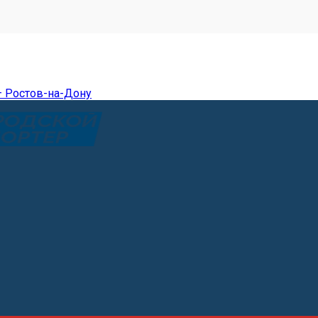
— Ростов-на-Дону