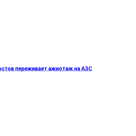
Ростов переживает ажиотаж на АЗС