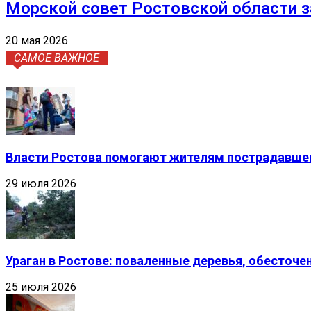
Морской совет Ростовской области 
20 мая 2026
САМОЕ ВАЖНОЕ
Власти Ростова помогают жителям пострадавшег
29 июля 2026
Ураган в Ростове: поваленные деревья, обесточ
25 июля 2026