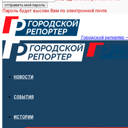
Пароль будет выслан Вам по электронной почте.
Городской репортер 
НОВОСТИ
СОБЫТИЯ
ИСТОРИИ