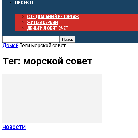
ПРОЕКТЫ
СПЕЦИАЛЬНЫЙ РЕПОРТАЖ
ЖИТЬ В СЕРБИИ
ДЕНЬГИ ЛЮБЯТ СЧЕТ
Домой
Теги
морской совет
Тег: морской совет
НОВОСТИ