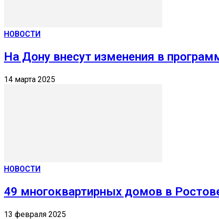
НОВОСТИ
На Дону внесут изменения в програ
14 марта 2025
НОВОСТИ
49 многоквартирных домов в Ростове
13 февраля 2025