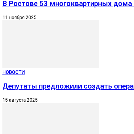
В Ростове 53 многоквартирных дома о
11 ноября 2025
НОВОСТИ
Депутаты предложили создать опера
15 августа 2025