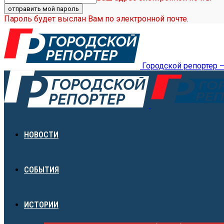
Пароль будет выслан Вам по электронной почте.
Городской репортер 
НОВОСТИ
СОБЫТИЯ
ИСТОРИИ