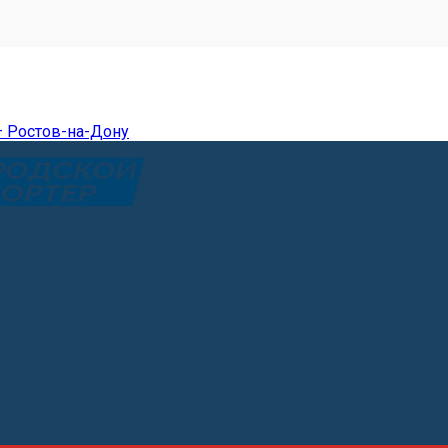
— Ростов-на-Дону