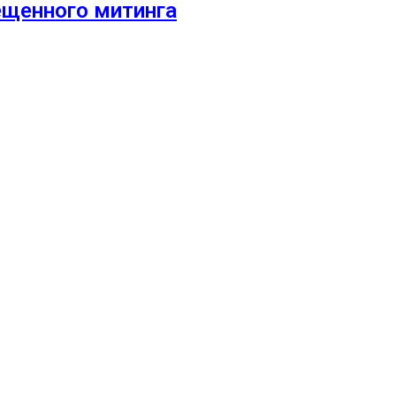
ещенного митинга