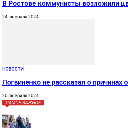
В Ростове коммунисты возложили цв
24 февраля 2024
НОВОСТИ
Логвиненко не рассказал о причинах
20 февраля 2024
САМОЕ ВАЖНОЕ