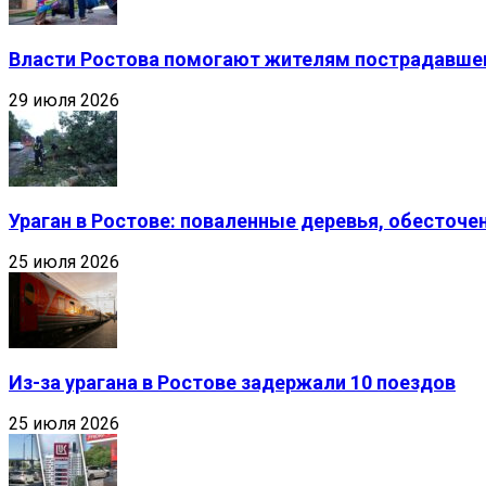
Власти Ростова помогают жителям пострадавшег
29 июля 2026
Ураган в Ростове: поваленные деревья, обесточ
25 июля 2026
Из-за урагана в Ростове задержали 10 поездов
25 июля 2026