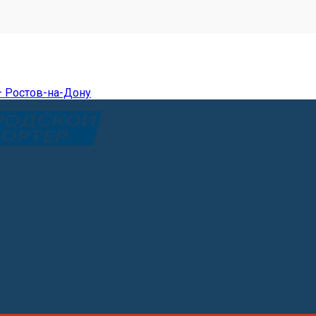
— Ростов-на-Дону