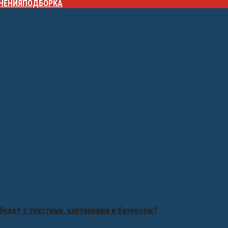
НЕНИЯ
ПОДБОРКА
будет с текстами, картинками и бизнесом?