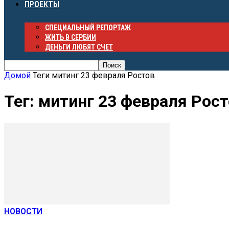
ПРОЕКТЫ
СПЕЦИАЛЬНЫЙ РЕПОРТАЖ
ЖИТЬ В СЕРБИИ
ДЕНЬГИ ЛЮБЯТ СЧЕТ
Домой
Теги
митинг 23 февраля Ростов
Тег: митинг 23 февраля Рос
НОВОСТИ