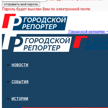
Пароль будет выслан Вам по электронной почте.
Городской репортер 
НОВОСТИ
СОБЫТИЯ
ИСТОРИИ