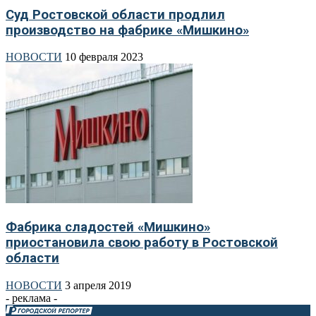
Суд Ростовской области продлил
производство на фабрике «Мишкино»
НОВОСТИ
10 февраля 2023
Фабрика сладостей «Мишкино»
приостановила свою работу в Ростовской
области
НОВОСТИ
3 апреля 2019
- реклама -