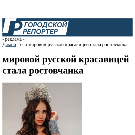
- реклама -
Домой
Теги
мировой русской красавицей стала ростовчанка
мировой русской красавицей
стала ростовчанка