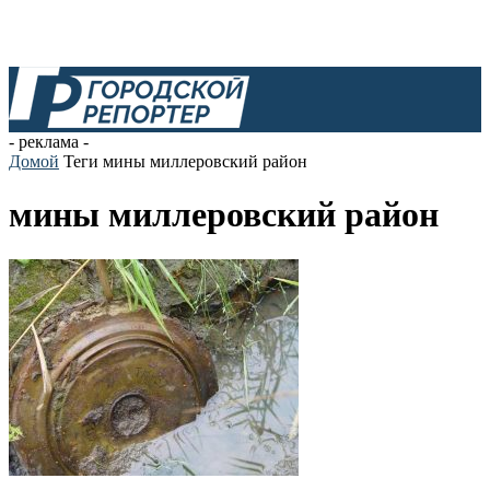
- реклама -
Домой
Теги
мины миллеровский район
мины миллеровский район