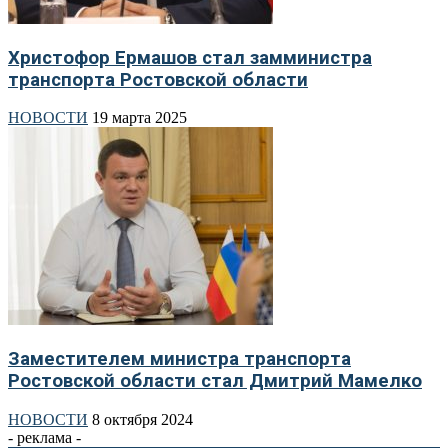
Христофор Ермашов стал замминистра
транспорта Ростовской области
НОВОСТИ
19 марта 2025
Заместителем министра транспорта
Ростовской области стал Дмитрий Мамелко
НОВОСТИ
8 октября 2024
- реклама -