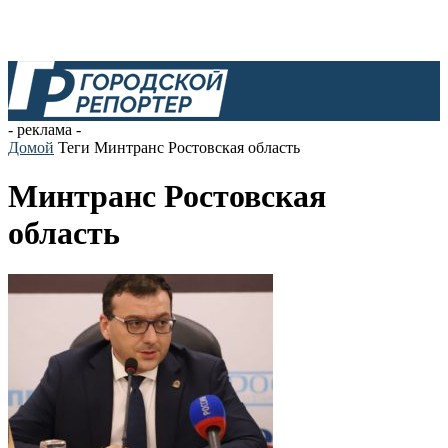
- реклама -
Домой
Теги
Минтранс Ростовская область
Минтранс Ростовская
область