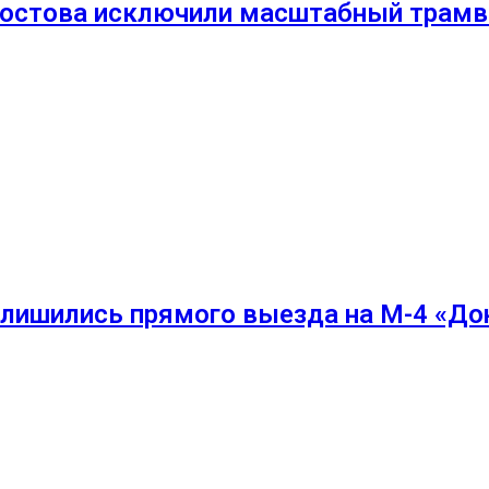
Ростова исключили масштабный трамв
 лишились прямого выезда на М-4 «До