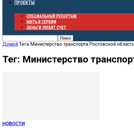
ПРОЕКТЫ
СПЕЦИАЛЬНЫЙ РЕПОРТАЖ
ЖИТЬ В СЕРБИИ
ДЕНЬГИ ЛЮБЯТ СЧЕТ
Домой
Теги
Министерство транспорта Ростовской област
Тег: Министерство транспор
НОВОСТИ