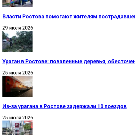
Власти Ростова помогают жителям пострадавшег
29 июля 2026
Ураган в Ростове: поваленные деревья, обесточ
25 июля 2026
Из-за урагана в Ростове задержали 10 поездов
25 июля 2026