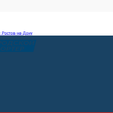
— Ростов-на-Дону