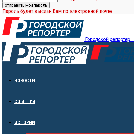
Пароль будет выслан Вам по электронной почте.
Городской репортер 
НОВОСТИ
СОБЫТИЯ
ИСТОРИИ