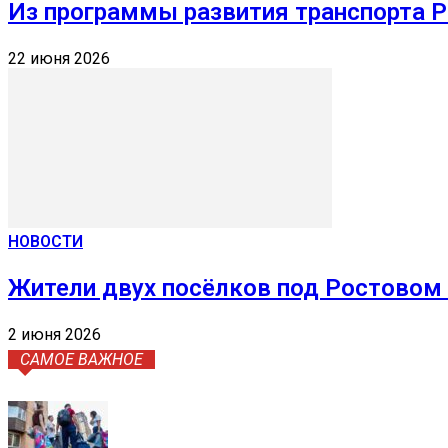
Из программы развития транспорта 
22 июня 2026
НОВОСТИ
Жители двух посёлков под Ростовом
2 июня 2026
САМОЕ ВАЖНОЕ