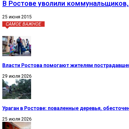
В Ростове уволили коммунальщиков, 
25 июня 2015
САМОЕ ВАЖНОЕ
Власти Ростова помогают жителям пострадавшег
29 июля 2026
Ураган в Ростове: поваленные деревья, обесточ
25 июля 2026