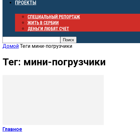
ПРОЕКТЫ
СПЕЦИАЛЬНЫЙ РЕПОРТАЖ
ЖИТЬ В СЕРБИИ
ДЕНЬГИ ЛЮБЯТ СЧЕТ
Домой
Теги
мини-погрузчики
Тег: мини-погрузчики
Главное