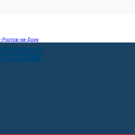
— Ростов-на-Дону