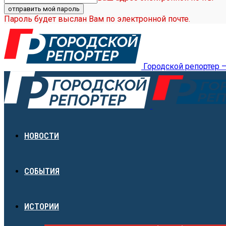
Пароль будет выслан Вам по электронной почте.
Городской репортер 
НОВОСТИ
СОБЫТИЯ
ИСТОРИИ