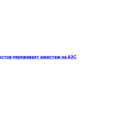
Ростов переживает ажиотаж на АЗС