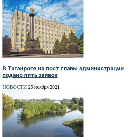
В Таганроге на пост главы администрации
подано пять заявок
НОВОСТИ
25 ноября 2021