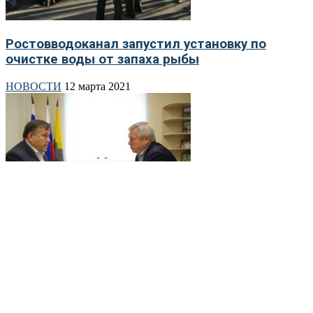
Ростовводоканал запустил установку по
очистке воды от запаха рыбы
НОВОСТИ
12 марта 2021
В Ростовской области назначили министра
ЖКХ
НОВОСТИ
15 декабря 2020
- реклама -