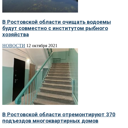
В Ростовской области очищать водоемы
будут совместно с институтом рыбного
хозяйства
НОВОСТИ
12 октября 2021
В Ростовской области отремонтируют 370
подъездов многоквартирных домов