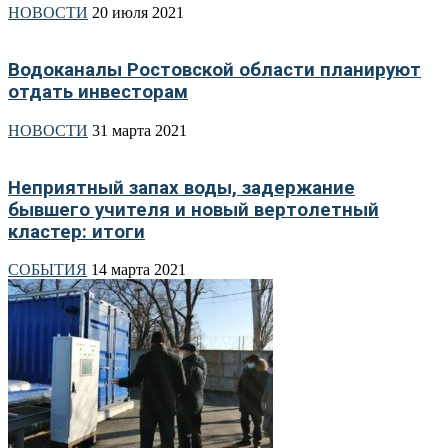
НОВОСТИ
20 июля 2021
Водоканалы Ростовской области планируют
отдать инвесторам
НОВОСТИ
31 марта 2021
Неприятный запах воды, задержание
бывшего учителя и новый вертолетный
кластер: итоги
СОБЫТИЯ
14 марта 2021