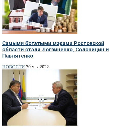
Самыми богатыми мэрами Ростовской
области стали Логвиненко, Солоницин и
Павлятенко
НОВОСТИ
30 мая 2022