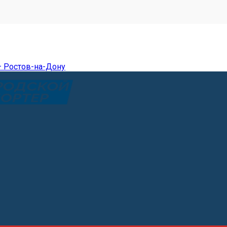
— Ростов-на-Дону