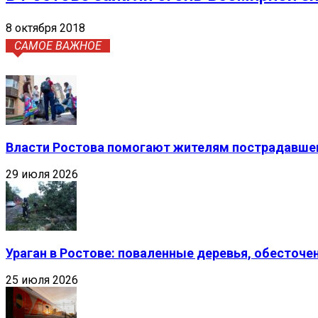
8 октября 2018
САМОЕ ВАЖНОЕ
Власти Ростова помогают жителям пострадавшег
29 июля 2026
Ураган в Ростове: поваленные деревья, обесточ
25 июля 2026