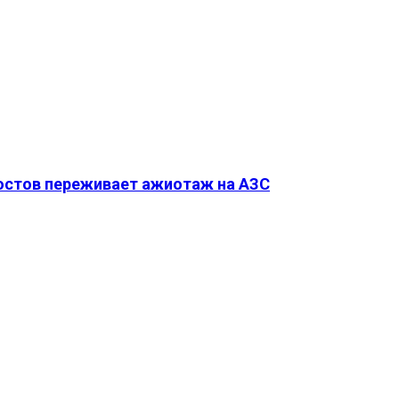
Ростов переживает ажиотаж на АЗС