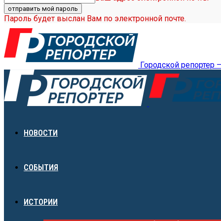
Пароль будет выслан Вам по электронной почте.
Городской репортер 
НОВОСТИ
СОБЫТИЯ
ИСТОРИИ