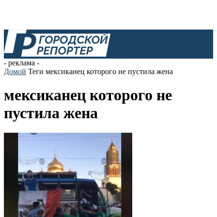
- реклама -
Домой
Теги
мексиканец которого не пустила жена
мексиканец которого не
пустила жена