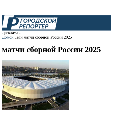
- реклама -
Домой
Теги
матчи сборной России 2025
матчи сборной России 2025