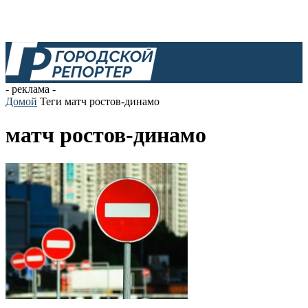
- реклама -
Домой
Теги
матч ростов-динамо
матч ростов-динамо