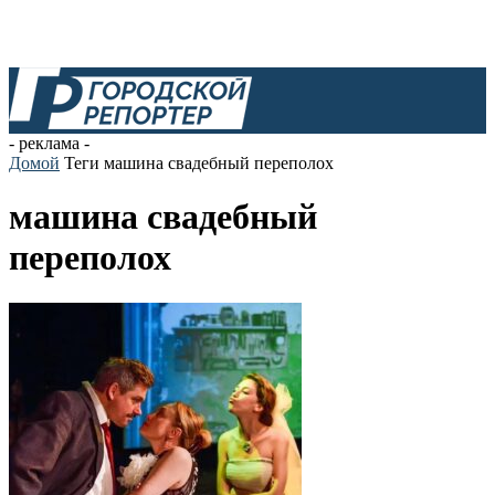
- реклама -
Домой
Теги
машина свадебный переполох
машина свадебный
переполох