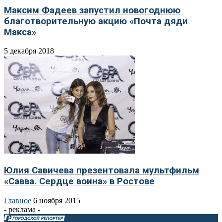
Максим Фадеев запустил новогоднюю
благотворительную акцию «Почта дяди
Макса»
5 декабря 2018
Юлия Савичева презентовала мультфильм
«Савва. Сердце воина» в Ростове
Главное
6 ноября 2015
- реклама -